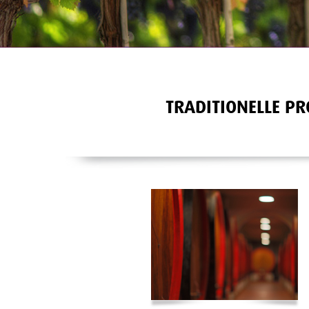
TRADITIONELLE PR